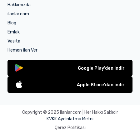
Hakkımızda
ilanlar.com
Blog
Emlak
Vasıta
Hemen İlan Ver
Google Play’den indir
Apple Store’dan indir
Copyright © 2025 ilanlar.com | Her Hakkı Saklıdır
KVKK Aydınlatma Metni
Çerez Politikası