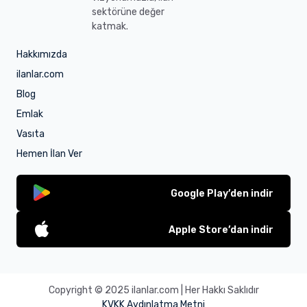
sektörüne değer
katmak.
Hakkımızda
ilanlar.com
Blog
Emlak
Vasıta
Hemen İlan Ver
Google Play’den indir
Apple Store’dan indir
Copyright © 2025 ilanlar.com | Her Hakkı Saklıdır
KVKK Aydınlatma Metni