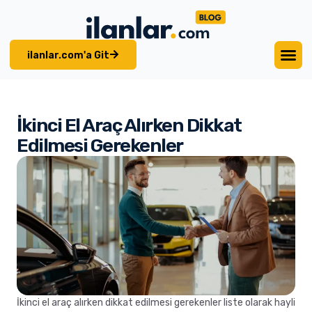
ilanlar.com'a Git
İkinci El Araç Alırken Dikkat
Edilmesi Gerekenler
İkinci el araç alırken dikkat edilmesi gerekenler liste olarak hayli