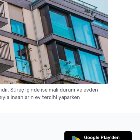
dir. Süreç içinde ise mali durum ve evden
sıyla insanların ev tercihi yaparken
Google Play’den