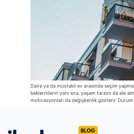
Daire ya da müstakil ev arasında seçim yapma
beklentilerin yanı sıra, yaşam tarzını da ele al
motivasyonları da değişkenlik gösterir. Durum 