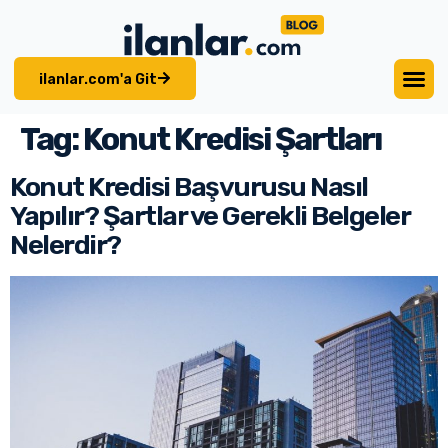
ilanlar.com'a Git
Tag:
Konut Kredisi Şartları
Konut Kredisi Başvurusu Nasıl
Yapılır? Şartlar ve Gerekli Belgeler
Nelerdir?